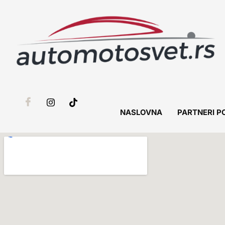
NASLOVNA
PARTNERI P