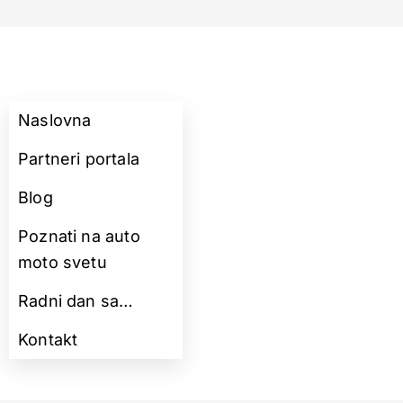
Naslovna
Partneri portala
Blog
Poznati na auto
moto svetu
Radni dan sa…
Kontakt