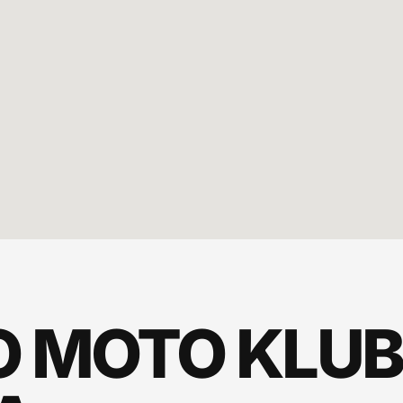
O MOTO KLUB