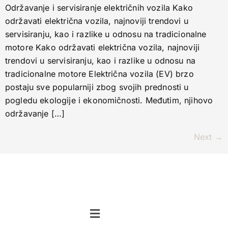
Održavanje i servisiranje električnih vozila Kako
održavati električna vozila, najnoviji trendovi u
servisiranju, kao i razlike u odnosu na tradicionalne
motore Kako održavati električna vozila, najnoviji
trendovi u servisiranju, kao i razlike u odnosu na
tradicionalne motore Električna vozila (EV) brzo
postaju sve popularniji zbog svojih prednosti u
pogledu ekologije i ekonomičnosti. Međutim, njihovo
održavanje […]
Next
→