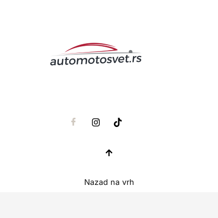
Nazad na vrh