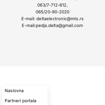
063/7-712-612,
065/20-90-2020
E-mail: deltaelectronic@mts.rs
E-mail:pedja.delta@gmail.com
Naslovna
Partneri portala