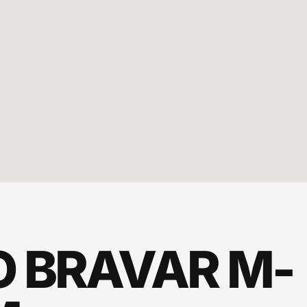
 BRAVAR M-