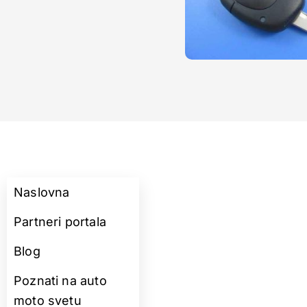
Naslovna
Partneri portala
Blog
Poznati na auto
moto svetu