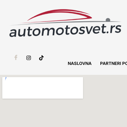
NASLOVNA
PARTNERI P