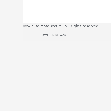
© www.auto-moto-svet-rs. All rights reserved
POWERED BY WAS