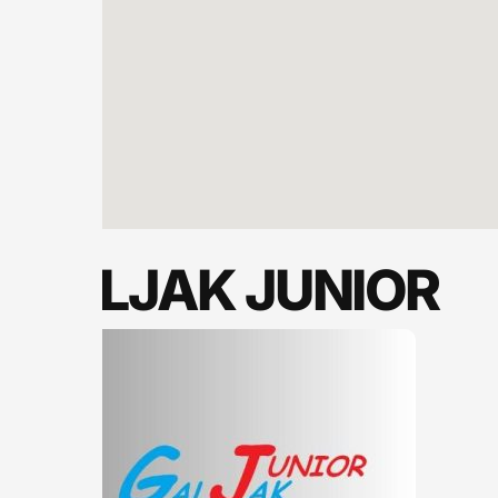
GALJAK JUNIOR