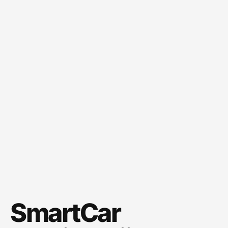
SmartCar